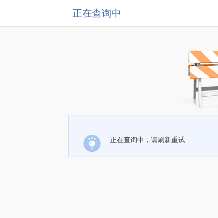
正在查询中
正在查询中，请刷新重试