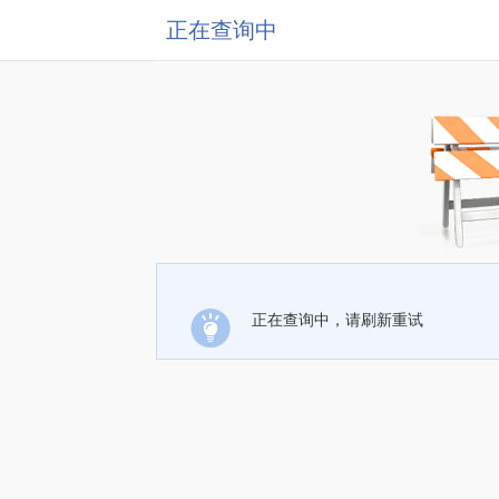
正在查询中
正在查询中，请刷新重试