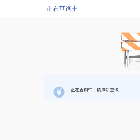
正在查询中
正在查询中，请刷新重试