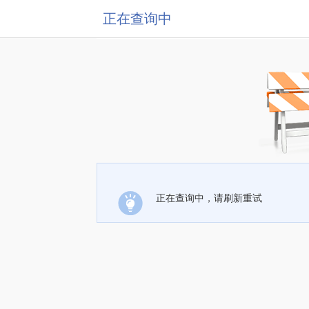
正在查询中
正在查询中，请刷新重试