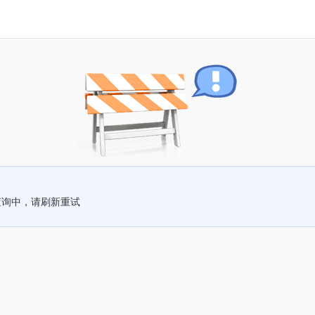
查询中，请刷新重试