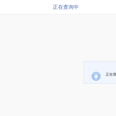
正在查询中
正在